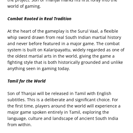
world of gaming.
Combat Rooted in Real Tradition
At the heart of the gameplay is the Surul Vaal, a flexible
whip sword drawn from real South Indian martial history
and never before featured in a major game. The combat
system is built on Kalaripayattu, widely regarded as one of
the oldest martial arts in the world, giving the game a
fighting style that is both historically grounded and unlike
anything seen in gaming today.
Tamil for the World
Son of Thanjai will be released in Tamil with English
subtitles. This is a deliberate and significant choice. For
the first time, players around the world will experience a
major game spoken entirely in Tamil, exploring the
language, culture and landscape of ancient South India
from within.