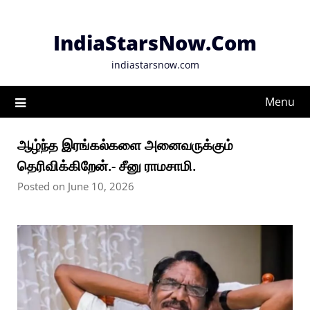
Skip
to
IndiaStarsNow.Com
content
indiastarsnow.com
Menu
ஆழ்ந்த இரங்கல்களை அனைவருக்கும்
தெரிவிக்கிறேன்.- சீனு ராமசாமி.
Posted on June 10, 2026