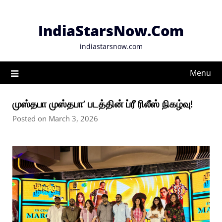
Skip
to
IndiaStarsNow.Com
content
indiastarsnow.com
Menu
முஸ்தபா முஸ்தபா’ படத்தின் ப்ரீ ரிலீஸ் நிகழ்வு!
Posted on March 3, 2026