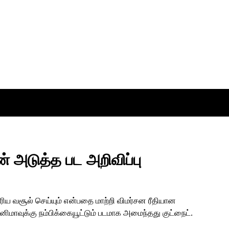
ன் அடுத்த பட அறிவிப்பு
ரிய வசூல் செய்யும் என்பதை மாற்றி விமர்சன ரீதியான
சினிமாவுக்கு நம்பிக்கையூட்டும் படமாக அமைந்தது குட்நைட்.