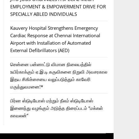
EMPLOYMENT & EMPOWERMENT DRIVE FOR
SPECIALLY ABLED INDIVIDUALS
Kauvery Hospital Strengthens Emergency
Cardiac Response at Chennai International
Airport with Installation of Automated
External Defibrillators (AED)
சென்னை பன்னாட்டு விமான நிலையத்தில்
உயிர்காக்கும் ஏ.இ.டி கருவிகளை நிறுவி அவசரகால
இதய சிகிச்சையை வலுப்படுத்தும் காவேரி
மருத்துவமனை!*
பிர்லா ஸ்டுடியோஸ் மற்றும் நீலம் ஸ்டுடியோஸ்
இணைந்து வழங்கும் அடுத்த திரைப்படம் “மக்கள்
காவலன்”