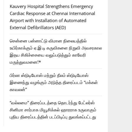
Kauvery Hospital Strengthens Emergency
Cardiac Response at Chennai International
Airport with Installation of Automated
External Defibrillators (AED)
சென்னை பன்னாட்டு விமான நிலையத்தில்
உயிர்காக்கும் ஏ.இ.டி கருவிகளை நிறுவி அவசரகால
இதய சிகிச்சையை வலுப்படுத்தும் காவேரி
மருத்துவமனை!*
பிர்லா ஸ்டுடியோஸ் மற்றும் நீலம் ஸ்டுடியோஸ்
இணைந்து வழங்கும் அடுத்த திரைப்படம் “மக்கள்
காவலன்”
“வல்லமை” திரைப்படத்தை தொடர்ந்து பேட்லர்ஸ்
சினிமா சார்பாக மியூசிக்கல் ஹாரராக உருவாகும்
புதிய திரைப்படத்தின் படப்பிடிப்பு துவங்கப்பட்டது