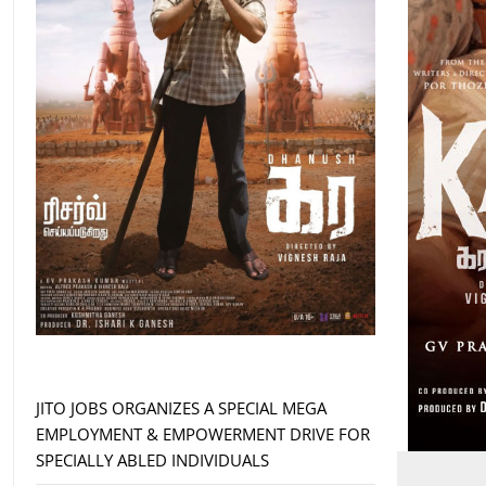
JITO JOBS ORGANIZES A SPECIAL MEGA
EMPLOYMENT & EMPOWERMENT DRIVE FOR
SPECIALLY ABLED INDIVIDUALS