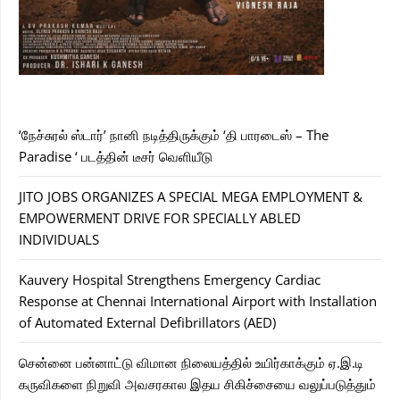
‘நேச்சுரல் ஸ்டார்’ நானி நடித்திருக்கும் ‘தி பாரடைஸ் – The
Paradise ‘ படத்தின் டீசர் வெளியீடு
JITO JOBS ORGANIZES A SPECIAL MEGA EMPLOYMENT &
EMPOWERMENT DRIVE FOR SPECIALLY ABLED
INDIVIDUALS
Kauvery Hospital Strengthens Emergency Cardiac
Response at Chennai International Airport with Installation
of Automated External Defibrillators (AED)
சென்னை பன்னாட்டு விமான நிலையத்தில் உயிர்காக்கும் ஏ.இ.டி
கருவிகளை நிறுவி அவசரகால இதய சிகிச்சையை வலுப்படுத்தும்