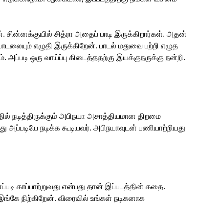
ின்னக்குயில் சித்ரா அதைப் பாடி இருக்கிறார்கள். அதன்
பாடலையும் எழுதி இருக்கிறேன். பாடல் மதுவை பற்றி எழுத
அப்படி ஒரு வாய்ப்பு கிடைத்ததற்கு இயக்குநருக்கு நன்றி.
ில் நடித்திருக்கும் அபிநயா அசாத்தியமான திறமை
்படியே நடிக்க கூடியவர். அபிநயாவுடன் பணியாற்றியது
டி காப்பாற்றுவது என்பது தான் இப்படத்தின் கதை.
இங்கே நிற்கிறேன். விரைவில் உங்கள் நடிகனாக