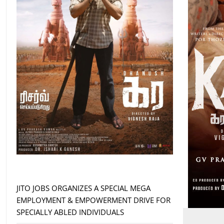
JITO JOBS ORGANIZES A SPECIAL MEGA
EMPLOYMENT & EMPOWERMENT DRIVE FOR
SPECIALLY ABLED INDIVIDUALS