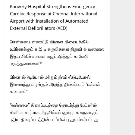
Kauvery Hospital Strengthens Emergency
Cardiac Response at Chennai International
Airport with Installation of Automated
External Defibrillators (AED)
சென்னை பன்னாட்டு விமான நிலையத்தில்
உயிர்காக்கும் ஏ.இ.டி கருவிகளை நிறுவி அவசரகால
இதய சிகிச்சையை வலுப்படுத்தும் காவேரி
மருத்துவமனை!*
பிர்லா ஸ்டுடியோஸ் மற்றும் நீலம் ஸ்டுடியோஸ்
இணைந்து வழங்கும் அடுத்த திரைப்படம் “மக்கள்
காவலன்”
“வல்லமை” திரைப்படத்தை தொடர்ந்து பேட்லர்ஸ்
சினிமா சார்பாக மியூசிக்கல் ஹாரராக உருவாகும்
புதிய திரைப்படத்தின் படப்பிடிப்பு துவங்கப்பட்டது