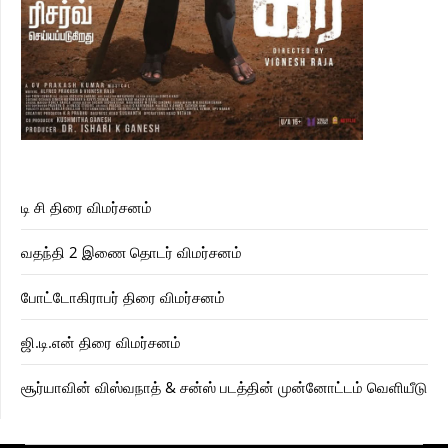
டி சி திரை விமர்சனம்
வதந்தி 2 இணை தொடர் விமர்சனம்
போட்டோகிராபர் திரை விமர்சனம்
ஜி.டி.என் திரை விமர்சனம்
சூர்யாவின் விஸ்வநாத் & சன்ஸ் படத்தின் முன்னோட்டம் வெளியீடு