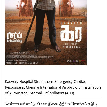
Kauvery Hospital Strengthens Emergency Cardiac
Response at Chennai International Airport with Installation
of Automated External Defibrillators (AED)
சென்னை பன்னாட்டு விமான நிலையத்தில் உயிர்காக்கும் ஏ.இ.டி