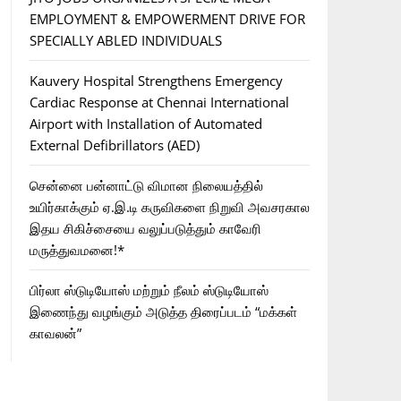
EMPLOYMENT & EMPOWERMENT DRIVE FOR
SPECIALLY ABLED INDIVIDUALS
Kauvery Hospital Strengthens Emergency
Cardiac Response at Chennai International
Airport with Installation of Automated
External Defibrillators (AED)
சென்னை பன்னாட்டு விமான நிலையத்தில்
உயிர்காக்கும் ஏ.இ.டி கருவிகளை நிறுவி அவசரகால
இதய சிகிச்சையை வலுப்படுத்தும் காவேரி
மருத்துவமனை!*
பிர்லா ஸ்டுடியோஸ் மற்றும் நீலம் ஸ்டுடியோஸ்
இணைந்து வழங்கும் அடுத்த திரைப்படம் “மக்கள்
காவலன்”