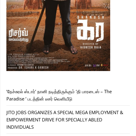
‘நேச்சுரல் ஸ்டார்’ நானி நடித்திருக்கும் ‘தி பாரடைஸ் – The
Paradise ‘ படத்தின் டீசர் வெளியீடு
JITO JOBS ORGANIZES A SPECIAL MEGA EMPLOYMENT &
EMPOWERMENT DRIVE FOR SPECIALLY ABLED
INDIVIDUALS