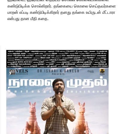
கண்டுபிடிக்க சொல்கிறார். தங்கையை கொலை செய்தவர்களை
மாறன் எப்படி கண்டுபிடிக்கிறார் தனது தங்கை உயிருடன் மீட்டாரா
என்பது தான மீதி கதை.