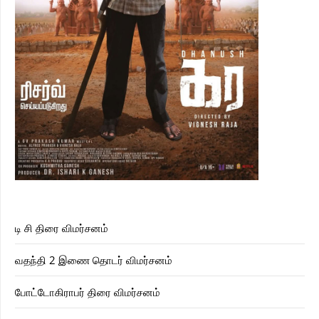
டி சி திரை விமர்சனம்
வதந்தி 2 இணை தொடர் விமர்சனம்
போட்டோகிராபர் திரை விமர்சனம்