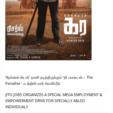
‘நேச்சுரல் ஸ்டார்’ நானி நடித்திருக்கும் ‘தி பாரடைஸ் – The
Paradise ‘ படத்தின் டீசர் வெளியீடு
JITO JOBS ORGANIZES A SPECIAL MEGA EMPLOYMENT &
EMPOWERMENT DRIVE FOR SPECIALLY ABLED
INDIVIDUALS