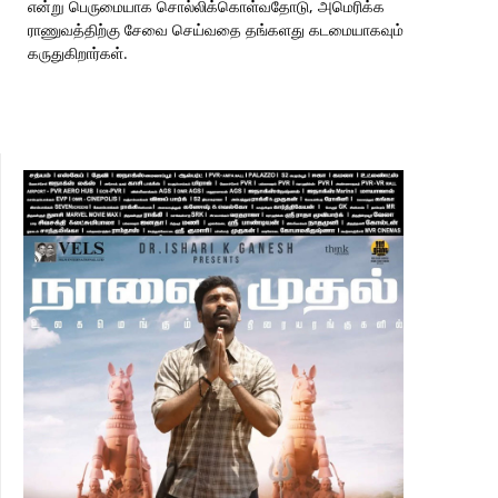
என்று பெருமையாக சொல்லிக்கொள்வதோடு, அமெரிக்க
ராணுவத்திற்கு சேவை செய்வதை தங்களது கடமையாகவும்
கருதுகிறார்கள்.