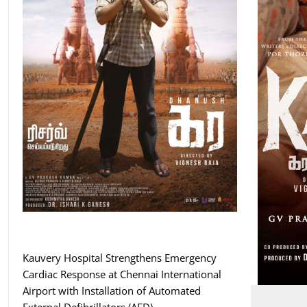
Kauvery Hospital Strengthens Emergency
Cardiac Response at Chennai International
Airport with Installation of Automated