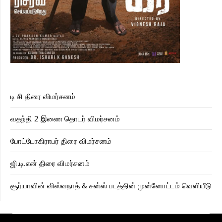
டி சி திரை விமர்சனம்
வதந்தி 2 இணை தொடர் விமர்சனம்
போட்டோகிராபர் திரை விமர்சனம்
ஜி.டி.என் திரை விமர்சனம்
சூர்யாவின் விஸ்வநாத் & சன்ஸ் படத்தின் முன்னோட்டம் வெளியீடு