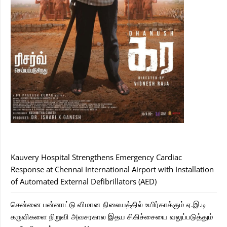
Kauvery Hospital Strengthens Emergency Cardiac
Response at Chennai International Airport with Installation
of Automated External Defibrillators (AED)
சென்னை பன்னாட்டு விமான நிலையத்தில் உயிர்காக்கும் ஏ.இ.டி
கருவிகளை நிறுவி அவசரகால இதய சிகிச்சையை வலுப்படுத்தும்