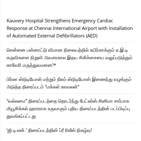
Kauvery Hospital Strengthens Emergency Cardiac
Response at Chennai International Airport with Installation
of Automated External Defibrillators (AED)
சென்னை பன்னாட்டு விமான நிலையத்தில் உயிர்காக்கும் ஏ.இ.டி
கருவிகளை நிறுவி அவசரகால இதய சிகிச்சையை வலுப்படுத்தும்
காவேரி மருத்துவமனை!*
பிர்லா ஸ்டுடியோஸ் மற்றும் நீலம் ஸ்டுடியோஸ் இணைந்து வழங்கும்
அடுத்த திரைப்படம் “மக்கள் காவலன்”
“வல்லமை” திரைப்படத்தை தொடர்ந்து பேட்லர்ஸ் சினிமா சார்பாக
மியூசிக்கல் ஹாரராக உருவாகும் புதிய திரைப்படத்தின் படப்பிடிப்பு
துவங்கப்பட்டது
‘ஜி.டி.என்.’ திரைப்படத்தின் ப்ரீ ரிலீஸ் நிகழ்வு!