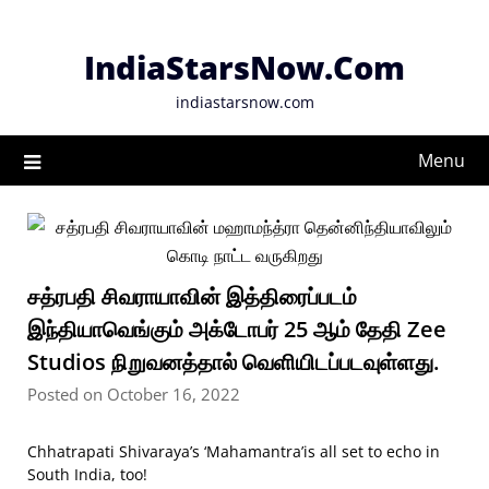
Skip
to
IndiaStarsNow.Com
content
indiastarsnow.com
Menu
சத்ரபதி சிவராயாவின் இத்திரைப்படம்
இந்தியாவெங்கும் அக்டோபர் 25 ஆம் தேதி Zee
Studios நிறுவனத்தால் வெளியிடப்படவுள்ளது.
Posted on October 16, 2022
Chhatrapati Shivaraya’s ‘Mahamantra’is all set to echo in
South India, too!