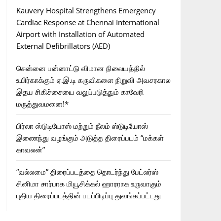
Kauvery Hospital Strengthens Emergency
Cardiac Response at Chennai International
Airport with Installation of Automated
External Defibrillators (AED)
சென்னை பன்னாட்டு விமான நிலையத்தில்
உயிர்காக்கும் ஏ.இ.டி கருவிகளை நிறுவி அவசரகால
இதய சிகிச்சையை வலுப்படுத்தும் காவேரி
மருத்துவமனை!*
பிர்லா ஸ்டுடியோஸ் மற்றும் நீலம் ஸ்டுடியோஸ்
இணைந்து வழங்கும் அடுத்த திரைப்படம் “மக்கள்
காவலன்”
“வல்லமை” திரைப்படத்தை தொடர்ந்து பேட்லர்ஸ்
சினிமா சார்பாக மியூசிக்கல் ஹாரராக உருவாகும்
புதிய திரைப்படத்தின் படப்பிடிப்பு துவங்கப்பட்டது