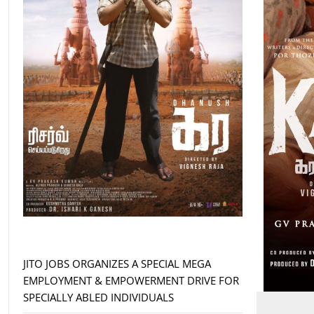
JITO JOBS ORGANIZES A SPECIAL MEGA
EMPLOYMENT & EMPOWERMENT DRIVE FOR
SPECIALLY ABLED INDIVIDUALS