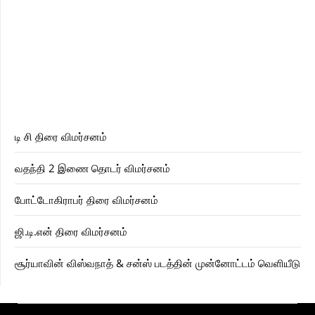
டி சி திரை விமர்சனம்
வதந்தி 2 இணை தொடர் விமர்சனம்
போட்டோகிராபர் திரை விமர்சனம்
ஜி.டி.என் திரை விமர்சனம்
சூர்யாவின் விஸ்வநாத் & சன்ஸ் படத்தின் முன்னோட்டம் வெளியீடு