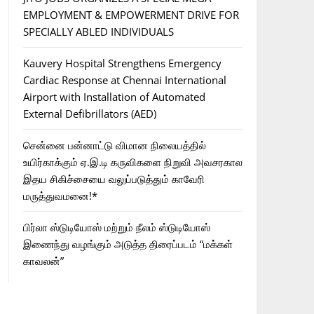
EMPLOYMENT & EMPOWERMENT DRIVE FOR
SPECIALLY ABLED INDIVIDUALS
Kauvery Hospital Strengthens Emergency
Cardiac Response at Chennai International
Airport with Installation of Automated
External Defibrillators (AED)
சென்னை பன்னாட்டு விமான நிலையத்தில்
உயிர்காக்கும் ஏ.இ.டி கருவிகளை நிறுவி அவசரகால
இதய சிகிச்சையை வலுப்படுத்தும் காவேரி
மருத்துவமனை!*
பிர்லா ஸ்டுடியோஸ் மற்றும் நீலம் ஸ்டுடியோஸ்
இணைந்து வழங்கும் அடுத்த திரைப்படம் “மக்கள்
காவலன்”