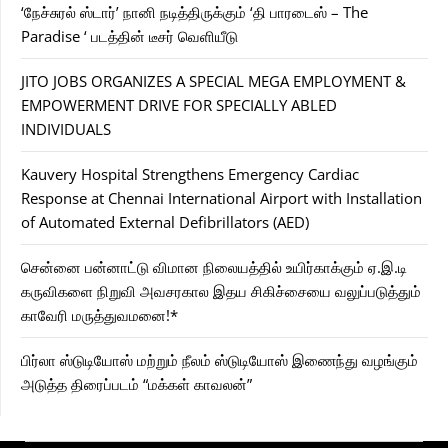
‘நேச்சுரல் ஸ்டார்’ நானி நடித்திருக்கும் ‘தி பாரடைஸ் – The
Paradise ‘ படத்தின் டீசர் வெளியீடு
JITO JOBS ORGANIZES A SPECIAL MEGA EMPLOYMENT &
EMPOWERMENT DRIVE FOR SPECIALLY ABLED
INDIVIDUALS
Kauvery Hospital Strengthens Emergency Cardiac
Response at Chennai International Airport with Installation
of Automated External Defibrillators (AED)
சென்னை பன்னாட்டு விமான நிலையத்தில் உயிர்காக்கும் ஏ.இ.டி
கருவிகளை நிறுவி அவசரகால இதய சிகிச்சையை வலுப்படுத்தும்
காவேரி மருத்துவமனை!*
பிர்லா ஸ்டுடியோஸ் மற்றும் நீலம் ஸ்டுடியோஸ் இணைந்து வழங்கும்
அடுத்த திரைப்படம் “மக்கள் காவலன்”