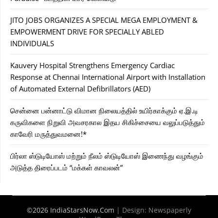
JITO JOBS ORGANIZES A SPECIAL MEGA EMPLOYMENT &
EMPOWERMENT DRIVE FOR SPECIALLY ABLED
INDIVIDUALS
Kauvery Hospital Strengthens Emergency Cardiac
Response at Chennai International Airport with Installation
of Automated External Defibrillators (AED)
சென்னை பன்னாட்டு விமான நிலையத்தில் உயிர்காக்கும் ஏ.இ.டி
கருவிகளை நிறுவி அவசரகால இதய சிகிச்சையை வலுப்படுத்தும்
காவேரி மருத்துவமனை!*
பிர்லா ஸ்டுடியோஸ் மற்றும் நீலம் ஸ்டுடியோஸ் இணைந்து வழங்கும்
அடுத்த திரைப்படம் “மக்கள் காவலன்”
©2026 IndiaStarsNow.Com
| Design:
Newspaperly