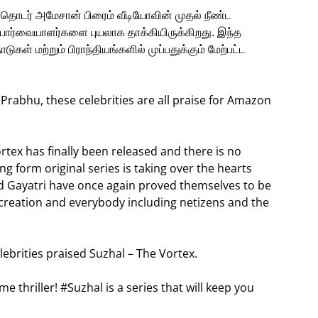
ம் தொடர் அமேசான் பிரைம் வீடியோவின் முதல் நீண்ட
பார்வையாளர்களை புயலாக தாக்கியிருக்கிறது. இந்த
ள் மற்றும் பிராந்தியங்களில் முப்பதுக்கும் மேற்பட்ட
abhu, these celebrities are all praise for Amazon
ex has finally been released and there is no
ng form original series is taking over the hearts
nd Gayatri have once again proved themselves to be
 creation and everybody including netizens and the
elebrities praised Suzhal – The Vortex.
 thriller! #Suzhal is a series that will keep you