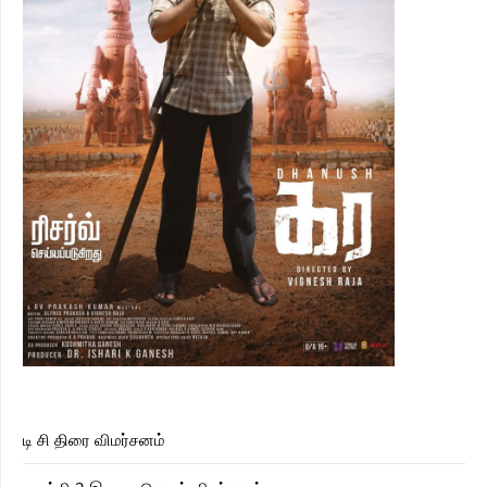
டி சி திரை விமர்சனம்