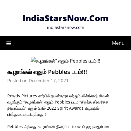
Skip
to
IndiaStarsNow.Com
content
indiastarsnow.com
Menu
கூழாங்கல் எனும் Pebbles படம்!!!
Posted on December 17, 2021
Rowdy Pictures சார்பில் நயன்தாரா மற்றும் விக்னேஷ் சிவன்
வழங்கும் “கூழாங்கல்” எனும் Pebbles படம “சிறந்த சர்வதேச
திரைப்படம்” எனும் பிரில் 2022 Spirit Awards விழாவில்
பரிந்துரையாகியுள்ளது !
Pebbles அல்லது கூழாங்கல் திரைப்படம் உலகம் முழுவதும் பல